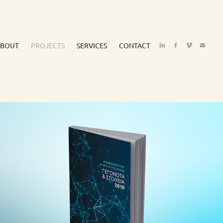
ABOUT
PROJECTS
SERVICES
CONTACT